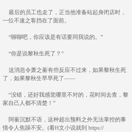
最后的员工也走了，正当他准备站起身闭店时，
一位不速之客挡在了面前。
“聊聊吧，你应该是有话要同我说的。”
“你是说黎秋生死了？”
这消息令萧之蘅有些反应不过来，如果黎秋生死
了，如果黎秋生早早死了——
“没错，还好我感觉哪里不对的，花时间去查，黎
家自己人都不清楚！”
阿蘅沉默不语，这种超出预料之外无法掌控的事
情令人焦躁不安。(看H文小说就到 https://